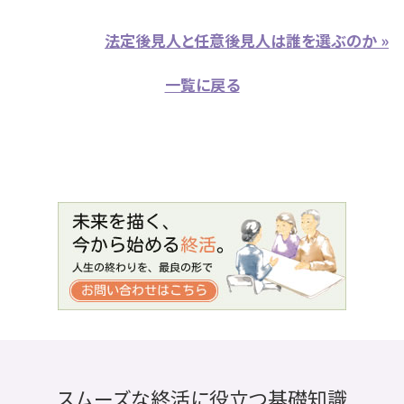
法定後見人と任意後見人は誰を選ぶのか »
一覧に戻る
スムーズな終活に役立つ基礎知識