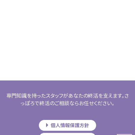
専門知識を持ったスタッフがあなたの終活を支えます。さ
っぽろで終活のご相談ならお任せください。
個人情報保護方針