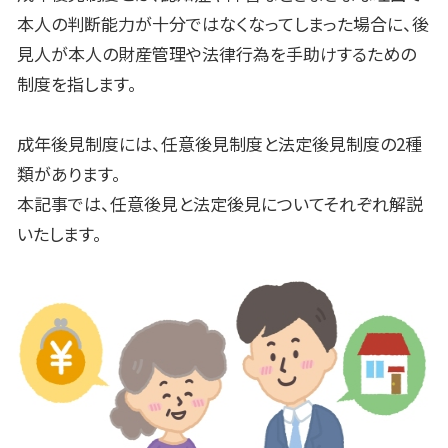
本人の判断能力が十分ではなくなってしまった場合に、後
見人が本人の財産管理や法律行為を手助けするための
制度を指します。
成年後見制度には、任意後見制度と法定後見制度の
2
種
類があります。
本記事では、任意後見と法定後見についてそれぞれ解説
いたします。