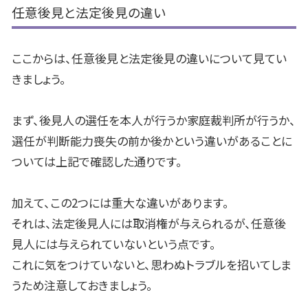
任意後見と法定後見の違い
ここからは、任意後見と法定後見の違いについて見てい
きましょう。
まず、後見人の選任を本人が行うか家庭裁判所が行うか、
選任が判断能力喪失の前か後かという違いがあることに
ついては上記で確認した通りです。
加えて、この
2
つには重大な違いがあります。
それは、法定後見人には取消権が与えられるが、任意後
見人には与えられていないという点です。
これに気をつけていないと、思わぬトラブルを招いてしま
うため注意しておきましょう。