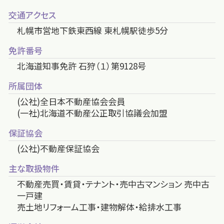
交通アクセス
札幌市営地下鉄東西線 東札幌駅徒歩5分
免許番号
北海道知事免許 石狩（１）第9128号
所属団体
(公社)全日本不動産協会会員
(一社)北海道不動産公正取引協議会加盟
保証協会
(公社)不動産保証協会
主な取扱物件
不動産売買・賃貸・テナント・売中古マンション 売中古
一戸建
売土地リフォーム工事・建物解体・給排水工事