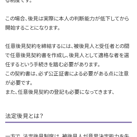
この場合、後見は実際に本人の判断能力が低下してから
開始することになります。
任意後見契約を締結するには、被後見人と受任者との間
で任意後見契約書を作成し、後見人として適格な者を選
任するという手続きを踏む必要があります。
この契約書は、必ず公正証書による必要がある点に注意
が必要です。
また、任意後見契約の登記も必要になってきます、
法定後見とは？
一方で、法定後見制度は、被後見人が意思決定能力を失