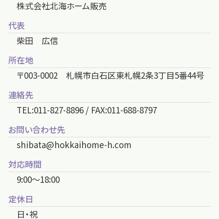
株式会社北海ホーム販売
代表
柴田 広信
所在地
〒003-0002 札幌市白石区東札幌2条3丁目5番44号
連絡先
TEL:011-827-8896 / FAX:011-688-8797
お問い合わせ先
shibata@hokkaihome-h.com
対応時間
9:00～18:00
定休日
日・祝