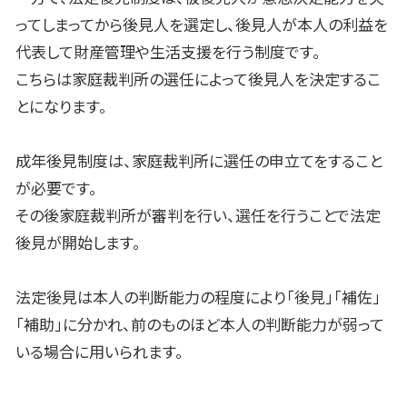
ってしまってから後見人を選定し、後見人が本人の利益を
代表して財産管理や生活支援を行う制度です。
こちらは家庭裁判所の選任によって後見人を決定するこ
とになります。
成年後見制度は、家庭裁判所に選任の申立てをすること
が必要です。
その後家庭裁判所が審判を行い、選任を行うことで法定
後見が開始します。
法定後見は本人の判断能力の程度により「後見」「補佐」
「補助」に分かれ、前のものほど本人の判断能力が弱って
いる場合に用いられます。