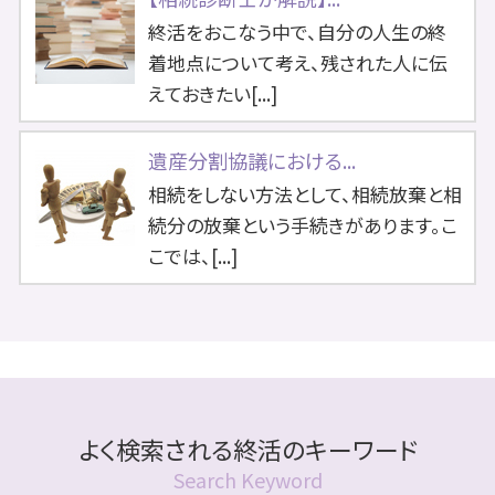
終活をおこなう中で、自分の人生の終
着地点について考え、残された人に伝
えておきたい[...]
遺産分割協議における...
相続をしない方法として、相続放棄と相
続分の放棄という手続きがあります。こ
こでは、[...]
よく検索される終活のキーワード
Search Keyword