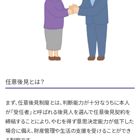
任意後見とは？
まず、任意後見制度とは、判断能力が十分なうちに本人
が「受任者」と呼ばれる後見人を選んで任意後見契約を
締結することにより、やむを得ず意思決定能力が低下した
場合に備え、財産管理や生活の支援を受けることができ
る制度です。