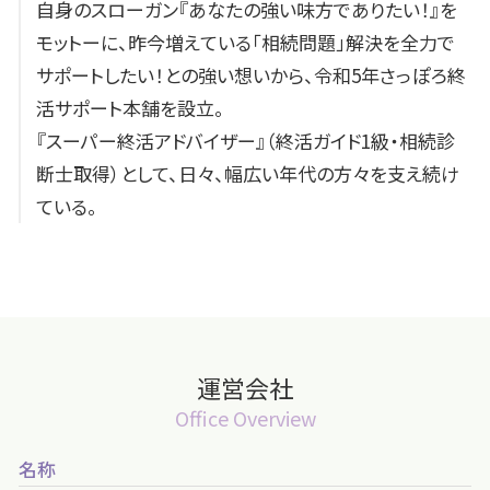
自身のスローガン『あなたの強い味方でありたい！』を
モットーに、昨今増えている「相続問題」解決を全力で
サポートしたい！との強い想いから、令和5年さっぽろ終
活サポート本舗を設立。
『スーパー終活アドバイザー』（終活ガイド1級・相続診
断士取得）として、日々、幅広い年代の方々を支え続け
ている。
運営会社
Office Overview
名称