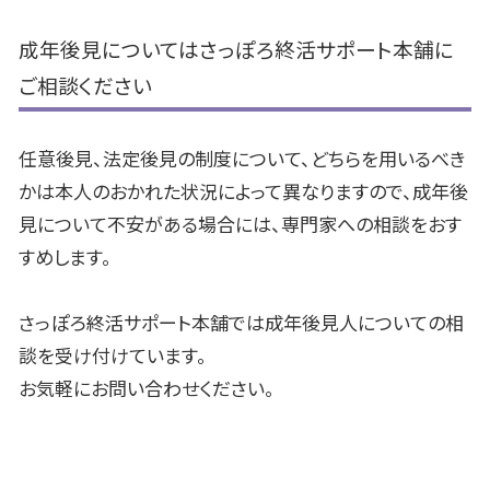
成年後見についてはさっぽろ終活サポート本舗に
ご相談ください
任意後見、法定後見の制度について、どちらを用いるべき
かは本人のおかれた状況によって異なりますので、成年後
見について不安がある場合には、専門家への相談をおす
すめします。
さっぽろ終活サポート本舗では成年後見人についての相
談を受け付けています。
お気軽にお問い合わせください。