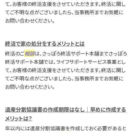
て、お客様の終活支援をさせていただきます。終活に関し
てご不明な点がございましたら、当事務所までお気軽に
お問い合わせください。
終活で家の処分をするメリットとは
終活のご
相談
は、さっぽろ終活サポート本舗までさっぽろ
終活サポート本舗では、ライフサポートサービス事業とし
て、お客様の終活支援をさせていただきます。終活に関し
てご不明な点がございましたら、当事務所までお気軽に
お問い合わせください。
遺産分割協議書の作成期限はなし｜早めに作成する
メリットは？
年以内には遺産分割協議書を作成しておく必要があると