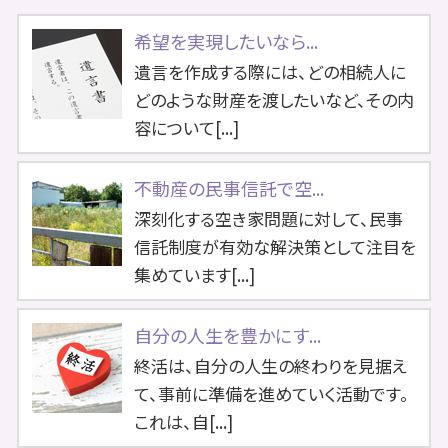
希望を実現したいなら...
遺言を作成する際には、どの相続人に
どのような財産を渡したいなど、その内
容について[...]
不動産の民事信託で空...
深刻化する空き家問題に対して、民事
信託制度が有効な解決策として注目を
集めています[...]
自分の人生を豊かにす...
終活は、自分の人生の終わりを見据え
て、事前に準備を進めていく活動です。
これは、自[...]