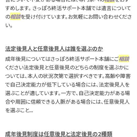
すめします。 さっぽろ終活サポート本舗では遺言について
の
相談
を受け付けています。お気軽にお問い合わせくださ
い。
法定後見人と任意後見人は誰を選ぶのか
成年後見についてはさっぽろ終活サポート本舗にご
相談
ください法定後見と任意後見のどちらの制度を選ぶかに
ついては、本人の状況次第で選択すべきです。高齢や障害
で自己決定能力が低下している場合には、法定後見人を
選ぶことが適しています。一方で、自己決定能力がある場
合や周囲に信頼できる人脈がある場合には、任意後見人
を選ぶこと...
成年後見制度は任意後見と法定後見の2種類