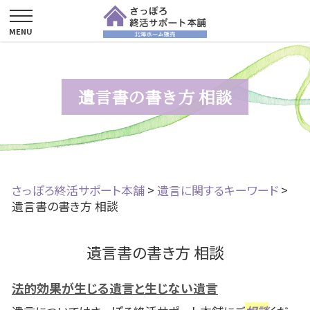
遺言書の書き方 相談
さっぽろ終活サポート本舗
>
遺言に関するキーワード
>
遺言書の書き方 相談
遺言書の書き方 相談
法的効果が生じる遺言と生じない遺言