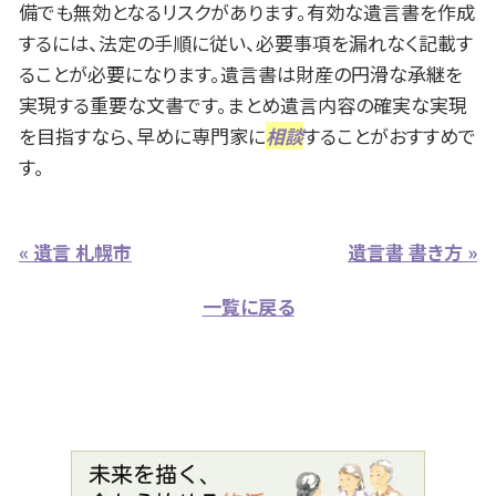
備でも無効となるリスクがあります。有効な遺言書を作成
するには、法定の手順に従い、必要事項を漏れなく記載す
ることが必要になります。遺言書は財産の円滑な承継を
実現する重要な文書です。まとめ遺言内容の確実な実現
を目指すなら、早めに専門家に
相談
することがおすすめで
す。
« 遺言 札幌市
遺言書 書き方 »
一覧に戻る