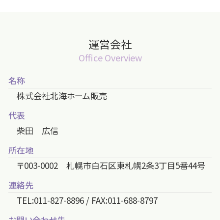
運営会社
Office Overview
名称
株式会社北海ホーム販売
代表
柴田 広信
所在地
〒003-0002 札幌市白石区東札幌2条3丁目5番44号
連絡先
TEL:011-827-8896 / FAX:011-688-8797
お問い合わせ先