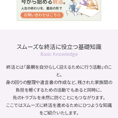
スムーズな終活に役立つ基礎知識
Basic Knowledge
終活とは「最期を自分らしく迎えるために行う活動」のこ
と。
身の回りの整理や遺言書の作成など、残された家族間の
負担を軽くするための活動でもあると同時に、
先のトラブルを未然に防ぐことにもつながります。
ここではスムーズに終活を進めるためにひつような知識
をご紹介いたします。