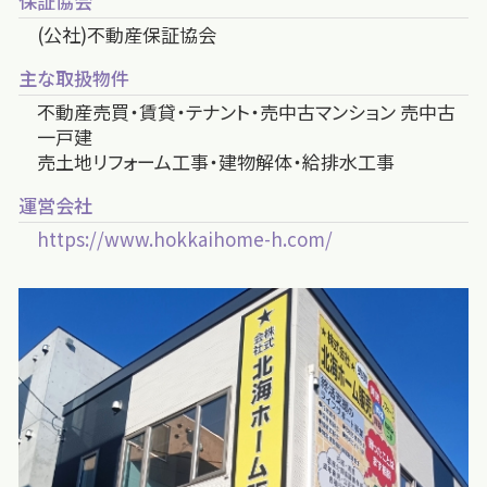
保証協会
(公社)不動産保証協会
主な取扱物件
不動産売買・賃貸・テナント・売中古マンション 売中古
一戸建
売土地リフォーム工事・建物解体・給排水工事
運営会社
https://www.hokkaihome-h.com/