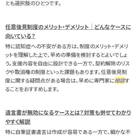
とも選択肢のひとつです。
任意後見制度のメリット・デメリット｜どんなケースに
向いている？
特に認知症への不安がある方は、制度のメリット・デメリ
ットを理解した上で、早めの準備を検討するとよいでしょ
う。支援内容を自由に設計できる一方で、契約解除のリス
クや取消権の制限といった課題もあります。任意後見制
度に関する疑問点がある場合は、早めに専門家に
相談
す
ることをおすすめします。
遺言書が無効になるケースとは？対策も併せてわかり
やすく解説
特に自筆証書遺言は作成が容易である一方で、細かな不