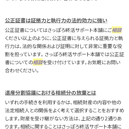
公正証書は証拠力と執行力の法的効力に強い
公正証書についてはさっぽろ終活サポート本舗にご
相談
ください以上のように、公正証書に与えられる証拠力と執
行力は、法的な関係および証明に対して非常に重要な役
割を担っています。 さっぽろ終活サポート本舗では公正証
書についての
相談
を受け付けています。お気軽にお問い
合わせください。
遺産分割協議における相続分の放棄とは
いずれの手続きを利用するかは、相続財産の内容や他の
法定相続人との関係をよく考えて選択することをおすすめ
します。財産を受け継がない方法は、上記の通り２通りあ
ります。相続に関することはさっぽろ終活サポート本舗に