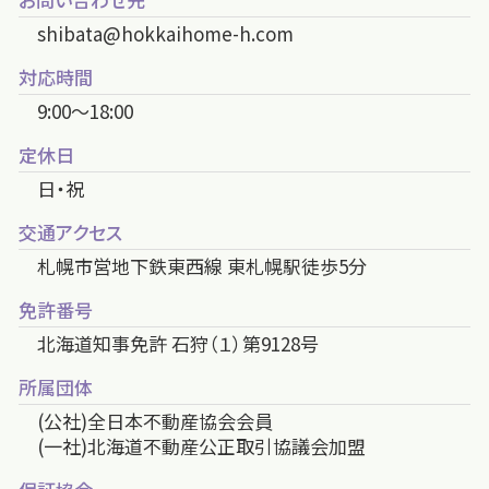
shibata@hokkaihome-h.com
対応時間
9:00～18:00
定休日
日・祝
交通アクセス
札幌市営地下鉄東西線 東札幌駅徒歩5分
免許番号
北海道知事免許 石狩（１）第9128号
所属団体
(公社)全日本不動産協会会員
(一社)北海道不動産公正取引協議会加盟