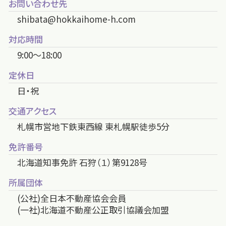
お問い合わせ先
shibata@hokkaihome-h.com
対応時間
9:00～18:00
定休日
日・祝
交通アクセス
札幌市営地下鉄東西線 東札幌駅徒歩5分
免許番号
北海道知事免許 石狩（１）第9128号
所属団体
(公社)全日本不動産協会会員
(一社)北海道不動産公正取引協議会加盟