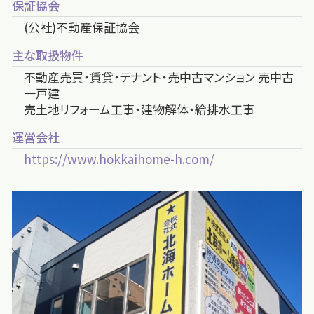
保証協会
(公社)不動産保証協会
主な取扱物件
不動産売買・賃貸・テナント・売中古マンション 売中古
一戸建
売土地リフォーム工事・建物解体・給排水工事
運営会社
https://www.hokkaihome-h.com/