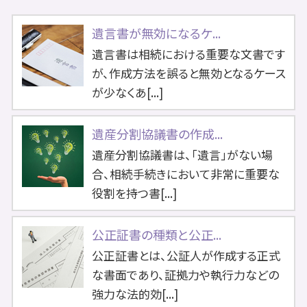
遺言書が無効になるケ...
遺言書は相続における重要な文書です
が、作成方法を誤ると無効となるケース
が少なくあ[...]
遺産分割協議書の作成...
遺産分割協議書は、「遺言」がない場
合、相続手続きにおいて非常に重要な
役割を持つ書[...]
公正証書の種類と公正...
公正証書とは、公証人が作成する正式
な書面であり、証拠力や執行力などの
強力な法的効[...]