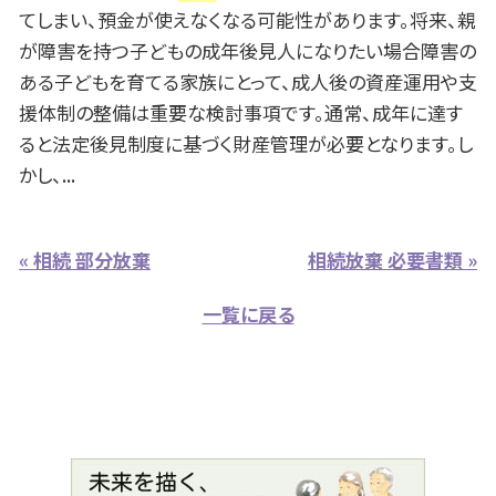
てしまい、預金が使えなくなる可能性があります。将来、親
が障害を持つ子どもの成年後見人になりたい場合障害の
ある子どもを育てる家族にとって、成人後の資産運用や支
援体制の整備は重要な検討事項です。通常、成年に達す
ると法定後見制度に基づく財産管理が必要となります。し
かし、...
« 相続 部分放棄
相続放棄 必要書類 »
一覧に戻る