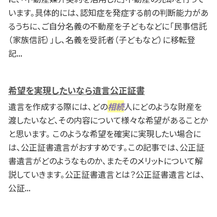
います。具体的には、認知症を発症する前の判断能力があ
るうちに、ご自分名義の不動産を子どもなどに「民事信託
（家族信託）」し、名義を受託者（子どもなど）に移転登
記...
希望を実現したいなら遺言公正証書
遺言を作成する際には、どの
相続
人にどのような財産を
渡したいなど、その内容について様々な希望があることか
と思います。 このような希望を確実に実現したい場合に
は、公正証書遺言がおすすめです。この記事では、公正証
書遺言がどのようなものか、またそのメリットについて解
説していきます。公正証書遺言とは？公正証書遺言とは、
公証...