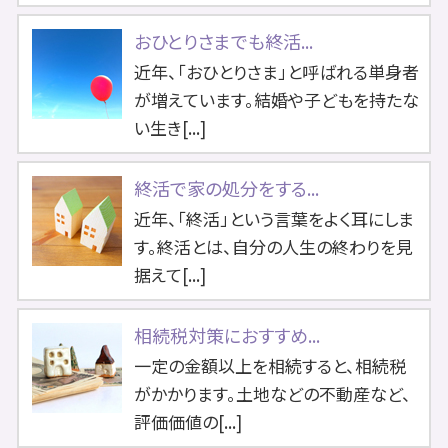
おひとりさまでも終活...
近年、「おひとりさま」と呼ばれる単身者
が増えています。結婚や子どもを持たな
い生き[...]
終活で家の処分をする...
近年、「終活」という言葉をよく耳にしま
す。終活とは、自分の人生の終わりを見
据えて[...]
相続税対策におすすめ...
一定の金額以上を相続すると、相続税
がかかります。土地などの不動産など、
評価価値の[...]