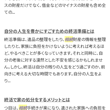
スの財産だけでなく、借金などのマイナスの財産も含め全
ての...
自分の人生を豊かにすごすための終活準備とは
終活準備は、遺品の整理をしたり、
相続
財産の情報を整理
したりと、家族に負担をかけないように考えれば考えるほ
ど、やるべきことが多くなっていきます。それと同時に、自
分の老後に対する漠然とした不安を感じるかもしれませ
ん。しかし、終活は自分の残りの人生をどう過ごすのか、前
向きに考える大切な時間でもあります。自分の人生をよ
り...
終活で家の処分をするメリットとは
つ目は、
相続
手続きが楽になり、遺された家族への負担を