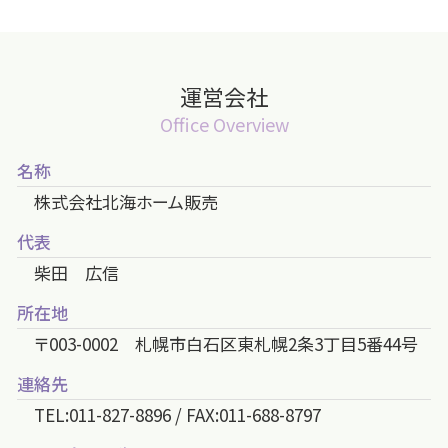
運営会社
Office Overview
名称
株式会社北海ホーム販売
代表
柴田 広信
所在地
〒003-0002 札幌市白石区東札幌2条3丁目5番44号
連絡先
TEL:011-827-8896 / FAX:011-688-8797