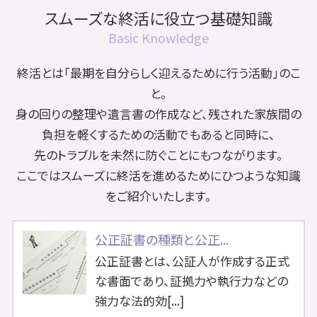
スムーズな終活に役立つ基礎知識
Basic Knowledge
終活とは「最期を自分らしく迎えるために行う活動」のこ
と。
身の回りの整理や遺言書の作成など、残された家族間の
負担を軽くするための活動でもあると同時に、
先のトラブルを未然に防ぐことにもつながります。
ここではスムーズに終活を進めるためにひつような知識
をご紹介いたします。
公正証書の種類と公正...
公正証書とは、公証人が作成する正式
な書面であり、証拠力や執行力などの
強力な法的効[...]