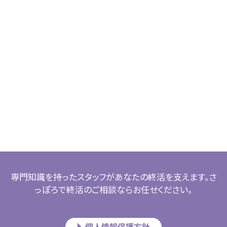
専門知識を持ったスタッフがあなたの終活を支えます。さ
っぽろで終活のご相談ならお任せください。
個人情報保護方針