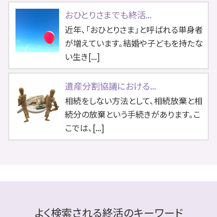
おひとりさまでも終活...
近年、「おひとりさま」と呼ばれる単身者
が増えています。結婚や子どもを持たな
い生き[...]
遺産分割協議における...
相続をしない方法として、相続放棄と相
続分の放棄という手続きがあります。こ
こでは、[...]
よく検索される終活のキーワード