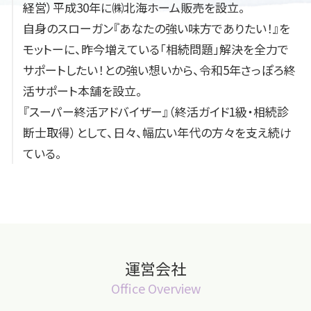
経営）平成30年に㈱北海ホーム販売を設立。
自身のスローガン『あなたの強い味方でありたい！』を
モットーに、昨今増えている「相続問題」解決を全力で
サポートしたい！との強い想いから、令和5年さっぽろ終
活サポート本舗を設立。
『スーパー終活アドバイザー』（終活ガイド1級・相続診
断士取得）として、日々、幅広い年代の方々を支え続け
ている。
運営会社
Office Overview