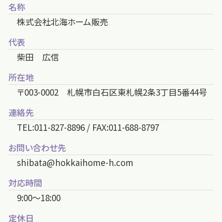
名称
株式会社北海ホーム販売
代表
柴田 広信
所在地
〒003-0002 札幌市白石区東札幌2条3丁目5番44号
連絡先
TEL:011-827-8896 / FAX:011-688-8797
お問い合わせ先
shibata@hokkaihome-h.com
対応時間
9:00～18:00
定休日