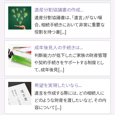
遺産分割協議書の作成...
遺産分割協議書は、「遺言」がない場
合、相続手続きにおいて非常に重要な
役割を持つ書[...]
成年後見人の手続きは...
判断能力が低下したご家族の財産管理
や契約手続きをサポートする制度とし
て、成年後見[...]
希望を実現したいなら...
遺言を作成する際には、どの相続人に
どのような財産を渡したいなど、その内
容について[...]