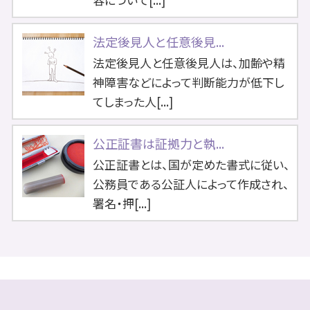
法定後見人と任意後見...
法定後見人と任意後見人は、加齢や精
神障害などによって判断能力が低下し
てしまった人[...]
公正証書は証拠力と執...
公正証書とは、国が定めた書式に従い、
公務員である公証人によって作成され、
署名・押[...]