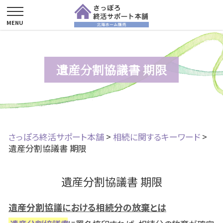
遺産分割協議書 期限
さっぽろ終活サポート本舗
>
相続に関するキーワード
>
遺産分割協議書 期限
遺産分割協議書 期限
遺産分割協議における相続分の放棄とは