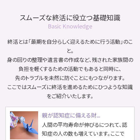
スムーズな終活に役立つ基礎知識
Basic Knowledge
終活とは「最期を自分らしく迎えるために行う活動」のこ
と。
身の回りの整理や遺言書の作成など、残された家族間の
負担を軽くするための活動でもあると同時に、
先のトラブルを未然に防ぐことにもつながります。
ここではスムーズに終活を進めるためにひつような知識
をご紹介いたします。
親が認知症に備える財...
人間の平均寿命が伸びるにつれて、認
知症の人の数も増えています。ここで