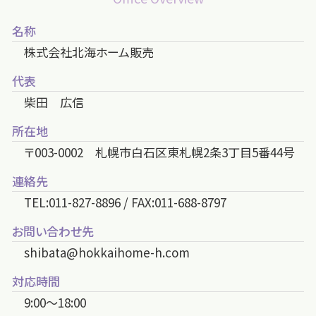
名称
株式会社北海ホーム販売
代表
柴田 広信
所在地
〒003-0002 札幌市白石区東札幌2条3丁目5番44号
連絡先
TEL:011-827-8896 / FAX:011-688-8797
お問い合わせ先
shibata@hokkaihome-h.com
対応時間
9:00～18:00