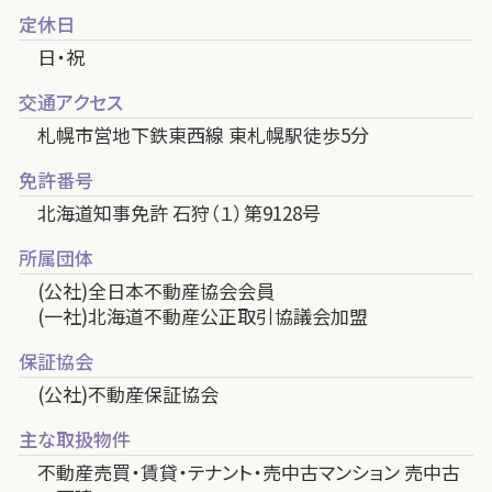
定休日
日・祝
交通アクセス
札幌市営地下鉄東西線 東札幌駅徒歩5分
免許番号
北海道知事免許 石狩（１）第9128号
所属団体
(公社)全日本不動産協会会員
(一社)北海道不動産公正取引協議会加盟
保証協会
(公社)不動産保証協会
主な取扱物件
不動産売買・賃貸・テナント・売中古マンション 売中古