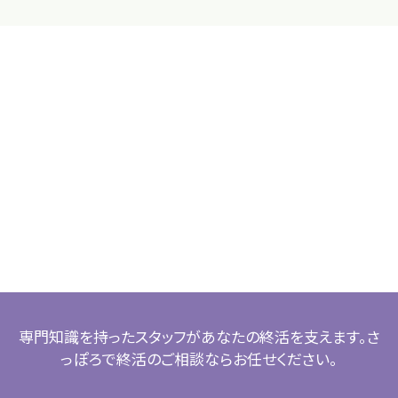
専門知識を持ったスタッフがあなたの終活を支えます。さ
っぽろで終活のご相談ならお任せください。