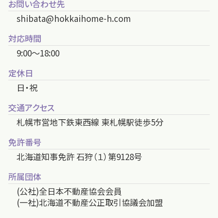
お問い合わせ先
shibata@hokkaihome-h.com
対応時間
9:00～18:00
定休日
日・祝
交通アクセス
札幌市営地下鉄東西線 東札幌駅徒歩5分
免許番号
北海道知事免許 石狩（１）第9128号
所属団体
(公社)全日本不動産協会会員
(一社)北海道不動産公正取引協議会加盟