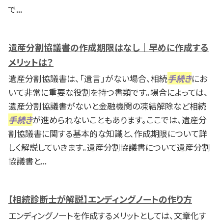
で...
遺産分割協議書の作成期限はなし｜早めに作成する
メリットは？
遺産分割協議書は、「遺言」がない場合、相続
手続き
にお
いて非常に重要な役割を持つ書類です。場合によっては、
遺産分割協議書がないと金融機関の凍結解除など相続
手続き
が進められないこともあります。ここでは、遺産分
割協議書に関する基本的な知識と、作成期限について詳
しく解説していきます。遺産分割協議書について遺産分割
協議書と...
【相続診断士が解説】エンディングノートの作り方
エンディングノートを作成するメリットとしては、文章化す