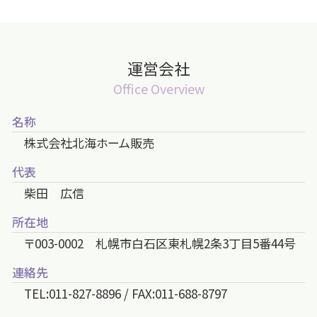
運営会社
Office Overview
名称
株式会社北海ホーム販売
代表
柴田 広信
所在地
〒003-0002 札幌市白石区東札幌2条3丁目5番44号
連絡先
TEL:011-827-8896 / FAX:011-688-8797