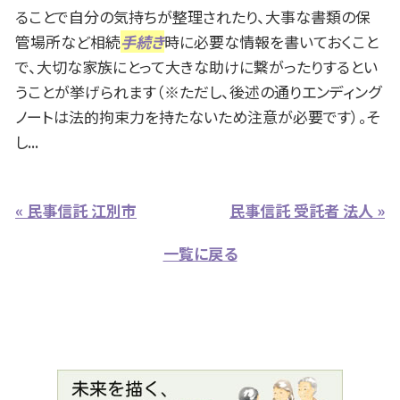
ることで自分の気持ちが整理されたり、大事な書類の保
管場所など相続
手続き
時に必要な情報を書いておくこと
で、大切な家族にとって大きな助けに繋がったりするとい
うことが挙げられます（※ただし、後述の通りエンディング
ノートは法的拘束力を持たないため注意が必要です）。そ
し...
« 民事信託 江別市
民事信託 受託者 法人 »
一覧に戻る