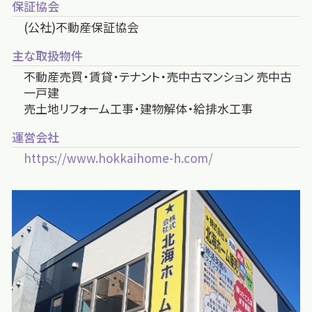
保証協会
(公社)不動産保証協会
主な取扱物件
不動産売買・賃貸・テナント・売中古マンション 売中古
一戸建
売土地リフォーム工事・建物解体・給排水工事
運営会社
https://www.hokkaihome-h.com/