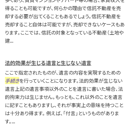
得ることも可能ですが、何らかの理由で信託不動産を売
却する必要が出てくることもあるでしょう。信託不動産を
売却すること自体は可能ですが、売却できないケースもあ
ります。ここでは、信託の対象となっている不動産（土地や
建...
法的効果が生じる遺言と生じない遺言
ここで指定されたものが、遺言の内容を実現するための
手続き
を行っていくことになります。法的効果が生じない
遺言上記の遺言事項以外のことを遺言に書いた場合、法
的拘束力は生じません。もっとも、これ以外のことを遺言
に記すこともありますし、それが事実上の意味を持つこと
は十分あり得ます。 例えば、「付言」というものがありま
す。...