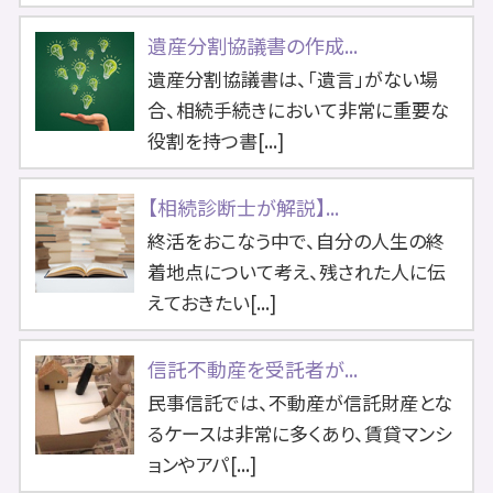
遺産分割協議書の作成...
遺産分割協議書は、「遺言」がない場
合、相続手続きにおいて非常に重要な
役割を持つ書[...]
【相続診断士が解説】...
終活をおこなう中で、自分の人生の終
着地点について考え、残された人に伝
えておきたい[...]
信託不動産を受託者が...
民事信託では、不動産が信託財産とな
るケースは非常に多くあり、賃貸マンシ
ョンやアパ[...]