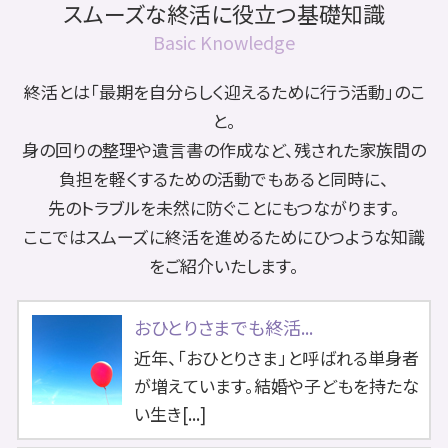
スムーズな終活に役立つ基礎知識
Basic Knowledge
終活とは「最期を自分らしく迎えるために行う活動」のこ
と。
身の回りの整理や遺言書の作成など、残された家族間の
負担を軽くするための活動でもあると同時に、
先のトラブルを未然に防ぐことにもつながります。
ここではスムーズに終活を進めるためにひつような知識
をご紹介いたします。
おひとりさまでも終活...
近年、「おひとりさま」と呼ばれる単身者
が増えています。結婚や子どもを持たな
い生き[...]