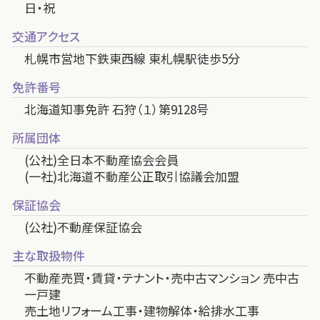
日・祝
交通アクセス
札幌市営地下鉄東西線 東札幌駅徒歩5分
免許番号
北海道知事免許 石狩（１）第9128号
所属団体
(公社)全日本不動産協会会員
(一社)北海道不動産公正取引協議会加盟
保証協会
(公社)不動産保証協会
主な取扱物件
不動産売買・賃貸・テナント・売中古マンション 売中古
一戸建
売土地リフォーム工事・建物解体・給排水工事