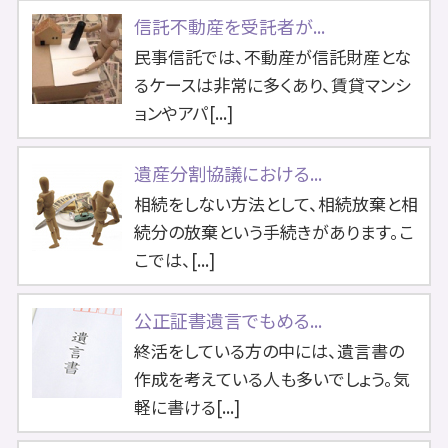
信託不動産を受託者が...
民事信託では、不動産が信託財産とな
るケースは非常に多くあり、賃貸マンシ
ョンやアパ[...]
遺産分割協議における...
相続をしない方法として、相続放棄と相
続分の放棄という手続きがあります。こ
こでは、[...]
公正証書遺言でもめる...
終活をしている方の中には、遺言書の
作成を考えている人も多いでしょう。気
軽に書ける[...]