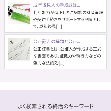
成年後見人の手続きは...
判断能力が低下したご家族の財産管理
や契約手続きをサポートする制度とし
て、成年後見[...]
公正証書の種類と公正...
公正証書とは、公証人が作成する正式
な書面であり、証拠力や執行力などの
強力な法的効[...]
よく検索される終活のキーワード