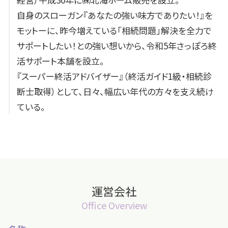
自身のスローガン『あなたの強い味方でありたい！』を
モットーに、昨今増えている「相続問題」解決を全力で
サポートしたい！との強い想いから、令和5年さっぽろ終
活サポート本舗を設立。
『スーパー終活アドバイザー』（終活ガイド1級・相続診
断士取得）として、日々、幅広い年代の方々を支え続け
ている。
運営会社
Office Overview