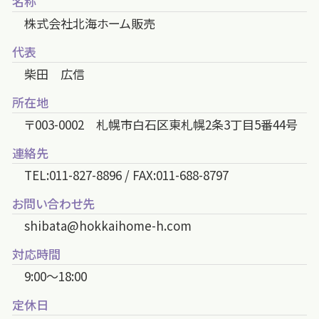
名称
株式会社北海ホーム販売
代表
柴田 広信
所在地
〒003-0002 札幌市白石区東札幌2条3丁目5番44号
連絡先
TEL:011-827-8896 / FAX:011-688-8797
お問い合わせ先
shibata@hokkaihome-h.com
対応時間
9:00～18:00
定休日