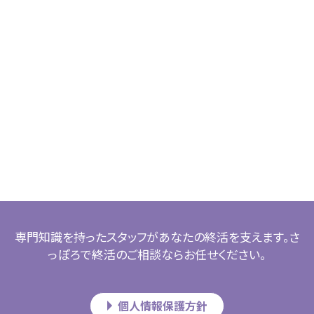
専門知識を持ったスタッフがあなたの終活を支えます。さ
っぽろで終活のご相談ならお任せください。
個人情報保護方針